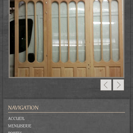
NAVIGATION
ACCUEIL
MENUISERIE