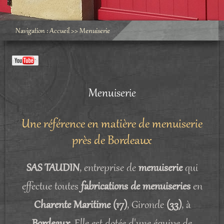
Navigation :
Accueil
>>
Menuiserie
Menuiserie
Une référence en matière de menuiserie
près de Bordeaux
SAS TAUDIN
, entreprise de
menuiserie
qui
effectue toutes
fabrications de menuiseries
en
Charente Maritime (17)
, Gironde
(33)
, à