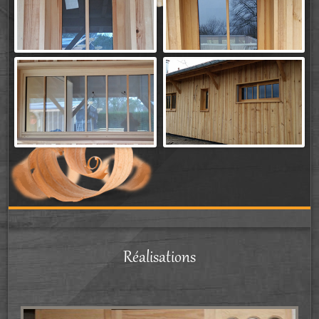
Réalisations