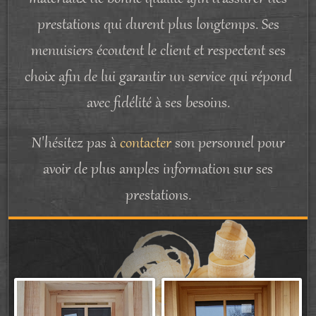
prestations qui durent plus longtemps. Ses
menuisiers écoutent le client et respectent ses
choix afin de lui garantir un service qui répond
avec fidélité à ses besoins.
N'hésitez pas à
contacter
son personnel pour
avoir de plus amples information sur ses
prestations.