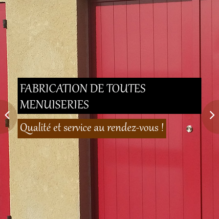
FABRICATION DE TOUTES
MENUISERIES
Qualité et service au rendez-vous !