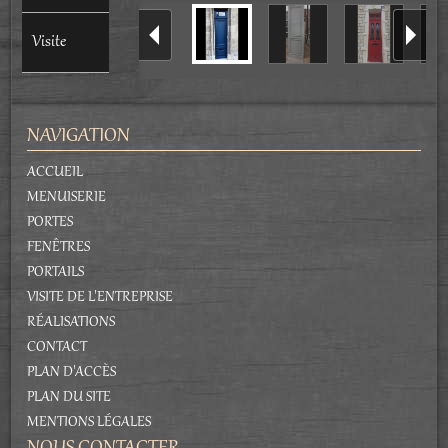
Visite
NAVIGATION
ACCUEIL
MENUISERIE
PORTES
FENÊTRES
PORTAILS
VISITE DE L'ENTREPRISE
RÉALISATIONS
CONTACT
PLAN D'ACCÈS
PLAN DU SITE
MENTIONS LÉGALES